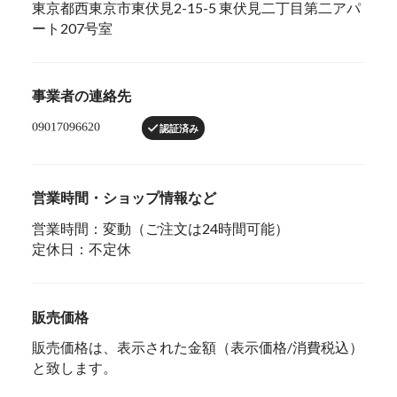
東京都西東京市東伏見2-15-5 東伏見二丁目第二アパ
ート207号室
事業者の連絡先
認証済み
営業時間・ショップ情報など
営業時間：変動（ご注文は24時間可能）
定休日：不定休
販売価格
販売価格は、表示された金額（表示価格/消費税込）
と致します。