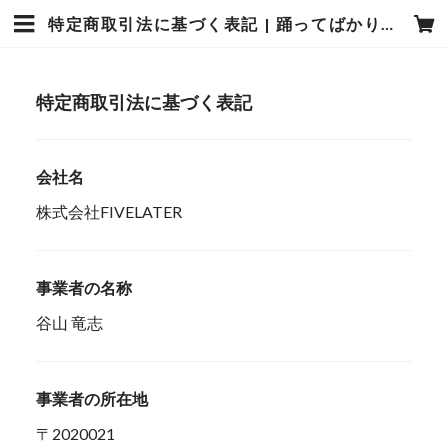
特定商取引法に基づく表記 | 踊ってばかりの国
特定商取引法に基づく表記
会社名
株式会社FIVELATER
事業者の名称
谷山 竜志
事業者の所在地
〒2020021