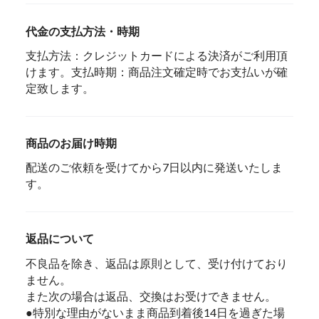
代金の支払方法・時期
支払方法：クレジットカードによる決済がご利用頂
けます。支払時期：商品注文確定時でお支払いが確
定致します。
商品のお届け時期
配送のご依頼を受けてから7日以内に発送いたしま
す。
返品について
不良品を除き、返品は原則として、受け付けており
ません。
また次の場合は返品、交換はお受けできません。
●特別な理由がないまま商品到着後14日を過ぎた場