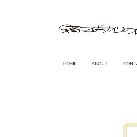
HOME
ABOUT
CONT