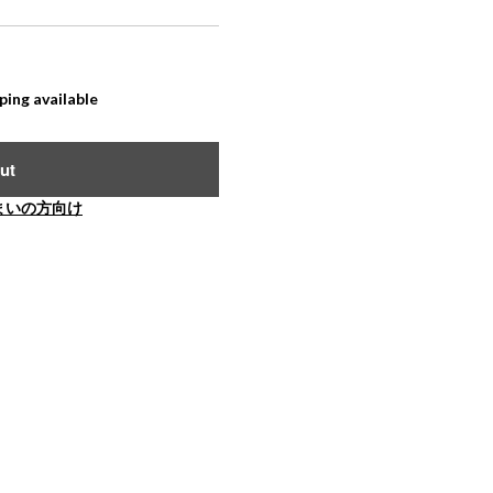
ping available
ut
まいの方向け