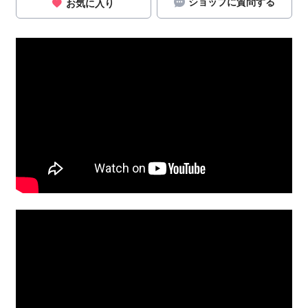
ショップに質問する
お気に入り