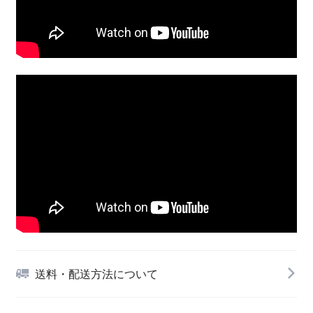
送料・配送方法について