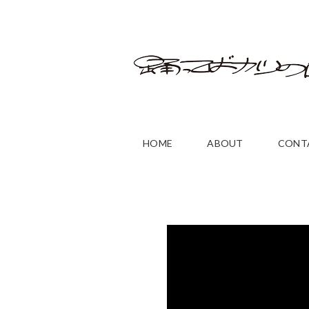
HOME
ABOUT
CONT