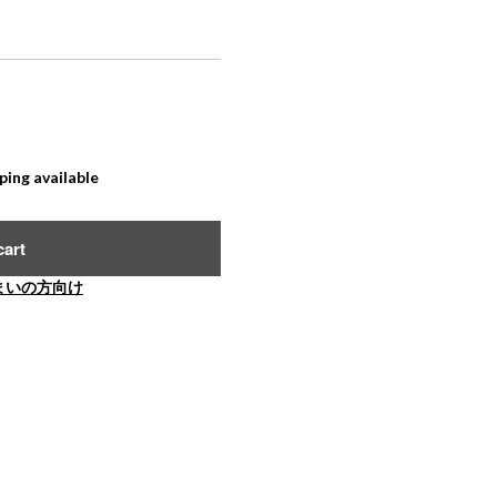
ping available
cart
まいの方向け