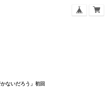
には行かないだろう」初回