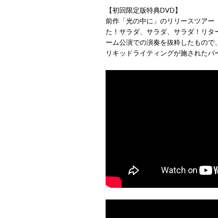
【初回限定版特典DVD】
前作「光の中に」のリリースツアー
た！サラダ、サラダ、サラダ！リタ
ーム公演での演奏を抜粋したもので、助
リキッドライティングが施されたパ