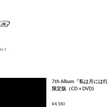
ACT
7th Album「私は月
限定版（CD＋DVD)
¥4,180